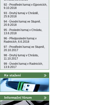
92 - Prostřední turnaj v Ejpovicích,
9.10.2018
93 - Druhý turnaj v Chrástě,
25.9.2018
94 - Úvodní turnaj ve Stupně,
20.9.2018
95 - Poslední turnaj v Chrástu,
13.6.2018
96 - Předposlední turnaj v
Radnicích, 6.6.2018
97 - Prostřední turnaj ve Stupně,
20.10.2017
98 - Druhý turnaj v Chrástu,
11.10.2017
99 - Úvodní turnaj v Radnicích,
13.9.2017
Ke stažení
Informační fórum