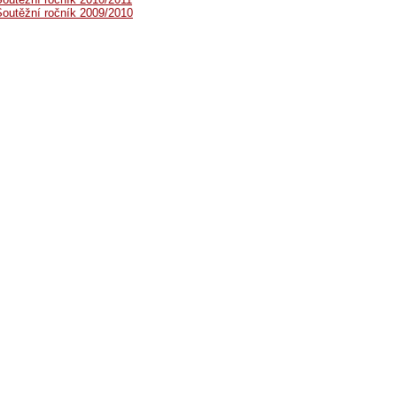
Soutěžní ročník 2009/2010