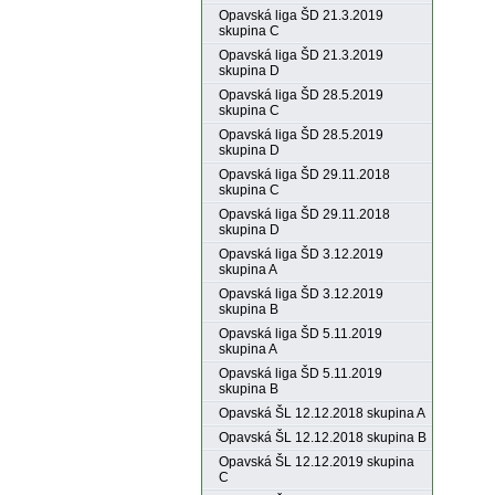
Opavská liga ŠD 21.3.2019
skupina C
Opavská liga ŠD 21.3.2019
skupina D
Opavská liga ŠD 28.5.2019
skupina C
Opavská liga ŠD 28.5.2019
skupina D
Opavská liga ŠD 29.11.2018
skupina C
Opavská liga ŠD 29.11.2018
skupina D
Opavská liga ŠD 3.12.2019
skupina A
Opavská liga ŠD 3.12.2019
skupina B
Opavská liga ŠD 5.11.2019
skupina A
Opavská liga ŠD 5.11.2019
skupina B
Opavská ŠL 12.12.2018 skupina A
Opavská ŠL 12.12.2018 skupina B
Opavská ŠL 12.12.2019 skupina
C