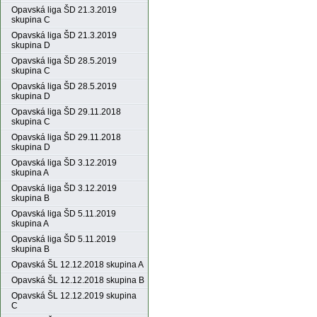
Opavská liga ŠD 21.3.2019
skupina C
Opavská liga ŠD 21.3.2019
skupina D
Opavská liga ŠD 28.5.2019
skupina C
Opavská liga ŠD 28.5.2019
skupina D
Opavská liga ŠD 29.11.2018
skupina C
Opavská liga ŠD 29.11.2018
skupina D
Opavská liga ŠD 3.12.2019
skupina A
Opavská liga ŠD 3.12.2019
skupina B
Opavská liga ŠD 5.11.2019
skupina A
Opavská liga ŠD 5.11.2019
skupina B
Opavská ŠL 12.12.2018 skupina A
Opavská ŠL 12.12.2018 skupina B
Opavská ŠL 12.12.2019 skupina
C