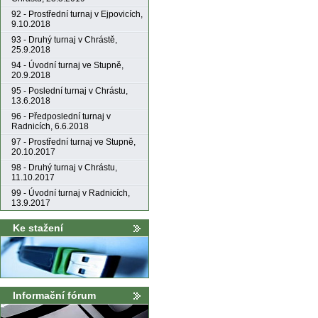
92 - Prostřední turnaj v Ejpovicích,
9.10.2018
93 - Druhý turnaj v Chrástě,
25.9.2018
94 - Úvodní turnaj ve Stupně,
20.9.2018
95 - Poslední turnaj v Chrástu,
13.6.2018
96 - Předposlední turnaj v
Radnicích, 6.6.2018
97 - Prostřední turnaj ve Stupně,
20.10.2017
98 - Druhý turnaj v Chrástu,
11.10.2017
99 - Úvodní turnaj v Radnicích,
13.9.2017
Ke stažení
Informační fórum