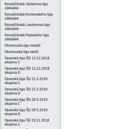
Novojičínská Jantarova liga
základek
Novojičínská Komenského liga
základek
Novojičínská Laudonova liga
základek
Novojičínská Palackého liga
základek
Olomoucká liga mladší
Olomoucká liga starší
Opavská liga ŠD 13.12.2018
skupina C
Opavská liga ŠD 13.12.2018
skupina D
Opavská liga ŠD 21.3.2019
skupina C
Opavská liga ŠD 21.3.2019
skupina D
Opavská liga ŠD 28.5.2019
skupina C
Opavská liga ŠD 28.5.2019
skupina D
Opavská liga ŠD 29.11.2018
skupina C