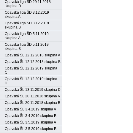
Opavská liga ŠD 29.11.2018
skupina D
Opavská liga ŠD 3.12.2019
skupina A
Opavská liga ŠD 3.12.2019
skupina B
Opavská liga ŠD 5.11.2019
skupina A
Opavská liga ŠD 5.11.2019
skupina B
Opavská ŠL 12.12.2018 skupina A
Opavská ŠL 12.12.2018 skupina B
Opavská ŠL 12.12.2019 skupina
C
Opavská ŠL 12.12.2019 skupina
D
Opavská ŠL 13.11.2019 skupina D
Opavská ŠL 20.11.2018 skupina A
Opavská ŠL 20.11.2018 skupina B
Opavská ŠL 3.4.2019 skupina A
Opavská ŠL 3.4.2019 skupina B
Opavská ŠL 3.5.2019 skupina A
Opavská ŠL 3.5.2019 skupina B