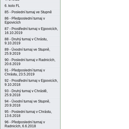
6. kolo FL
85 - Poslední turnaj ve Stupně
86 - Předposlední turnaj v
Ejpovicích
87 - Prostřední turnaj v Ejpovicích,
16.10.2019
88 - Druhý turnaj v Chrástu,
9.10.2019
89 - Úvodní turnaj ve Stupně,
25.9.2019
90 - Poslední turnaj v Radnicích,
20.6.2019
91 - Předposlední turnaj v
Chrástu, 23.5.2019
92 - Prostřední turnaj v Ejpovicích,
9.10.2018
93 - Druhý turnaj v Chrástě,
25.9.2018
94 - Úvodní turnaj ve Stupně,
20.9.2018
95 - Poslední turnaj v Chrástu,
13.6.2018
96 - Předposlední turnaj v
Radnicích, 6.6.2018